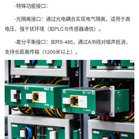
-特殊功能接口：
-光隔离接口：通过光电耦合实现电气隔离，适用于高
电压、强干扰环境（如PLC与传感器通信）。
-差分平衡接口：如RS-485，通过A/B线对噪声抵消，
支持长距离传输（1200米以上）。