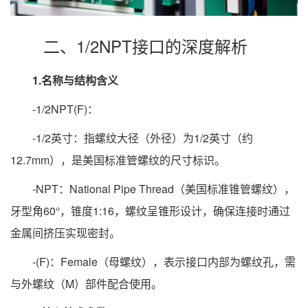
二、1/2NPT接口的深度解析
1.名称与结构含义
-1/2NPT(F)：
-1/2英寸：指螺纹大径（外径）为1/2英寸（约
12.7mm），是美国标准管螺纹的尺寸标识。
-NPT：National Pipe Thread（美国标准锥管螺纹），
牙型角60°，锥度1:16，螺纹呈锥形设计，确保连接时通过
金属间挤压实现密封。
-(F)：Female（母螺纹），表示接口内部为螺纹孔，需
与外螺纹（M）部件配合使用。