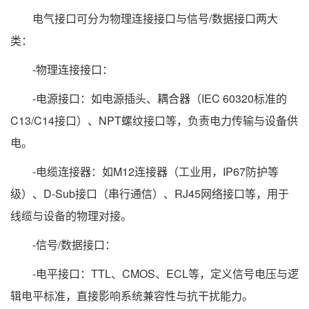
电气接口可分为物理连接接口与信号/数据接口两大
类：
-物理连接接口：
-电源接口：如电源插头、耦合器（IEC 60320标准的
C13/C14接口）、NPT螺纹接口等，负责电力传输与设备供
电。
-电缆连接器：如M12连接器（工业用，IP67防护等
级）、D-Sub接口（串行通信）、RJ45网络接口等，用于
线缆与设备的物理对接。
-信号/数据接口：
-电平接口：TTL、CMOS、ECL等，定义信号电压与逻
辑电平标准，直接影响系统兼容性与抗干扰能力。