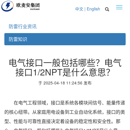
Toggl
中文
|
English
navig
防雷行业资讯
防雷知识
电气接口一般包括哪些？电气
接口1/2NPT是什么意思？
于 2025-04-18 11:24:56 发布
在电气工程领域，接口是系统各模块间信号、能量传递
的核心纽带。从家庭用电设备到工业自动化系统，接口的类
型、性能与可靠性直接决定着设备的稳定性和安全性。那