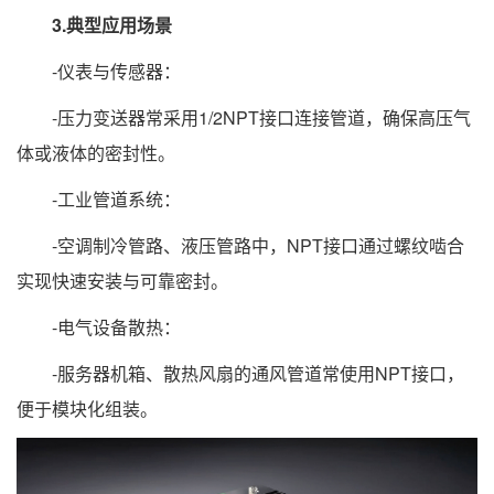
3.典型应用场景
-仪表与传感器：
-压力变送器常采用1/2NPT接口连接管道，确保高压气
体或液体的密封性。
-工业管道系统：
-空调制冷管路、液压管路中，NPT接口通过螺纹啮合
实现快速安装与可靠密封。
-电气设备散热：
-服务器机箱、散热风扇的通风管道常使用NPT接口，
便于模块化组装。