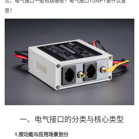
么，电气接口一般包括哪些？电气接口1/2NPT是什么意
思？
一、电气接口的分类与核心类型
1.按功能与应用场景划分