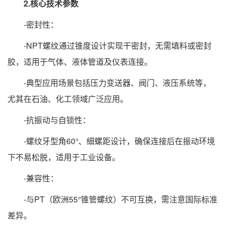
2.核心技术参数
-密封性：
-NPT螺纹通过锥度设计实现干密封，无需填料或密封
胶，适用于气体、液体管道及仪表连接。
-典型应用场景包括压力变送器、阀门、液压系统等，
尤其在石油、化工领域广泛应用。
-抗振动与自锁性：
-螺纹牙型角60°、细螺距设计，确保连接后在振动环境
下不易松脱，适用于工业设备。
-兼容性：
-与PT（欧洲55°锥管螺纹）不可互换，需注意国际标准
差异。