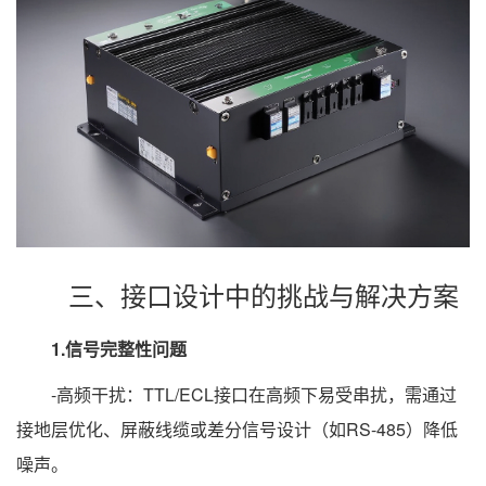
三、接口设计中的挑战与解决方案
1.信号完整性问题
-高频干扰：TTL/ECL接口在高频下易受串扰，需通过
接地层优化、屏蔽线缆或差分信号设计（如RS-485）降低
噪声。