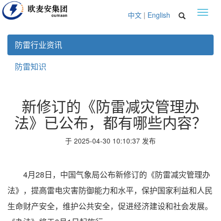
Toggl
中文
|
English
navig
防雷行业资讯
防雷知识
新修订的《防雷减灾管理办
法》已公布，都有哪些内容？
于 2025-04-30 10:10:37 发布
4月28日，中国气象局公布新修订的《防雷减灾管理办
法》，提高雷电灾害防御能力和水平，保护国家利益和人民
生命财产安全，维护公共安全，促进经济建设和社会发展。