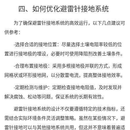
四、如何优化避雷针接地系统
为了确保避雷针接地系统的高效运行，以下几点建议可
供参考：
-选择合适的接地位置：尽量选择土壤电阻率较低的位
置进行接地极的埋设，必要时可使用降阻剂改善土壤条件。
-合理布置接地极：采用多根接地极并联的方式，形成
网格状或环形接地网，以分散雷电流，提高整体接地效率。
-定期检测与维护：定期检查接地电阻值，及时发现并
解决腐蚀、松动等问题，保证系统的长期有效性。
避雷针接地系统的设计不仅要遵循特定的技术指标，还
需结合实际环境条件灵活调整策略。虽然在某些情况下，避
雷针接地可以与其他接地系统共用，但这并不意味着普遍适