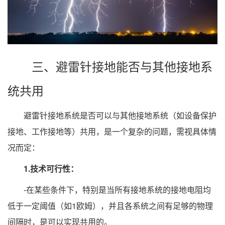
三、避雷针接地能否与其他接地系
统共用
避雷针接地系统是否可以与其他接地系统（如设备保护
接地、工作接地等）共用，是一个复杂的问题，需视具体情
况而定：
1.技术可行性：
-在某些条件下，特别是当所有接地系统的接地电阻均
低于一定阈值（如1欧姆），并且各系统之间有足够的物理
间隔时，是可以实现共用的。