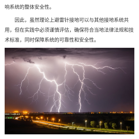
响系统的整体安全性。
因此，虽然理论上避雷针接地可以与其他接地系统共
用，但在实践中必须谨慎评估，确保符合当地法律法规和技
术标准，同时保障系统的可靠性和安全性。