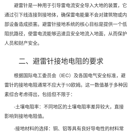
避雷针是一种用于引导雷电流安全导入大地的装置，它
通过引下线连接到接地体，确保雷电能量不会对建筑物或内
部设备造成损害。避雷针接地系统的核心目标是提供一个低
阻抗路径，使雷电流能够迅速且安全地流入地面，从而保护
人员和财产安全。
二、避雷针接地电阻的要求
根据国际电工委员会（IEC）及各国电气安全标准，避
雷针的接地电阻通常不应大于10欧姆。这一数值基于多种因
素综合考虑得出，包括但不限于：
-土壤电阻率：不同地区的土壤电阻率差异较大，直接
影响到接地电阻值。
-接地材料的选择：铜、铝等具有良好导电性的材料常