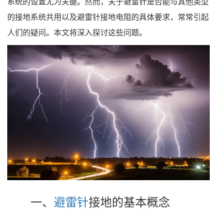
系统的设置尤为关键。然而，关于避雷针是否能与其他类型
的接地系统共用以及避雷针接地电阻的具体要求，常常引起
人们的疑问。本文将深入探讨这些问题。
一、
避雷针
接地的基本概念