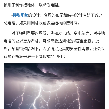
被用于制作接地体，以降低电阻。
-
接地系统
的设计：合理的布局和结构设计有助于减少
总电阻，如采用网格状或多层结构的接地网。
对于特别重要的场所，例如发电站、变电站等，对接地
电阻的要求更为严格，可能需要达到5欧姆甚至更低。此
外，某些特殊情况下，为了满足更高的安全性需求，还会采
取额外措施来进一步降低接地电阻值。