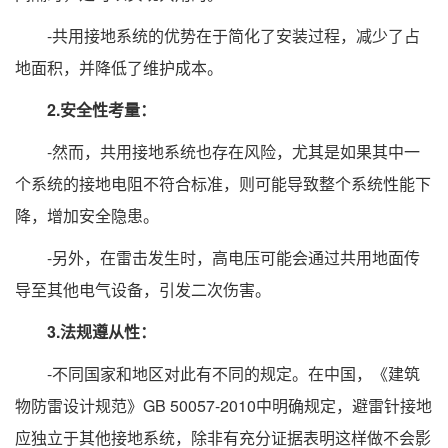
-共用接地系统的优势在于简化了安装过程，减少了占
地面积，并降低了维护成本。
2.安全性考量：
-然而，共用接地系统也存在风险，尤其是如果其中一
个系统的接地电阻不符合标准，则可能导致整个系统性能下
降，增加安全隐患。
-另外，在雷击发生时，高电压可能会通过共用地面传
导至其他电气设备，引发二次伤害。
3.法规遵从性：
-不同国家和地区对此有不同的规定。在中国，《建筑
物防雷设计规范》GB 50057-2010中明确规定，避雷针接地
应独立于其他接地系统，除非有充分证据表明这样做不会影