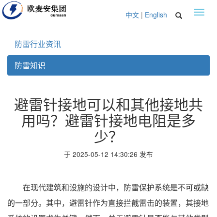
Toggl
中文
|
English
navig
防雷行业资讯
防雷知识
避雷针接地可以和其他接地共
用吗？避雷针接地电阻是多
少？
于 2025-05-12 14:30:26 发布
在现代建筑和设施的设计中，防雷保护系统是不可或缺
的一部分。其中，避雷针作为直接拦截雷击的装置，其接地