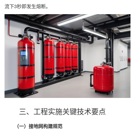
流下3秒即发生熔断。
三、工程实施关键技术要点
（一）接地网构建规范