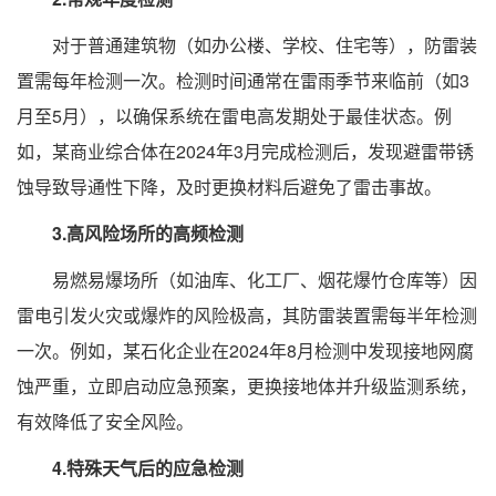
对于普通建筑物（如办公楼、学校、住宅等），防雷装
置需每年检测一次。检测时间通常在雷雨季节来临前（如3
月至5月），以确保系统在雷电高发期处于最佳状态。例
如，某商业综合体在2024年3月完成检测后，发现避雷带锈
蚀导致导通性下降，及时更换材料后避免了雷击事故。
3.高风险场所的高频检测
易燃易爆场所（如油库、化工厂、烟花爆竹仓库等）因
雷电引发火灾或爆炸的风险极高，其防雷装置需每半年检测
一次。例如，某石化企业在2024年8月检测中发现接地网腐
蚀严重，立即启动应急预案，更换接地体并升级监测系统，
有效降低了安全风险。
4.特殊天气后的应急检测