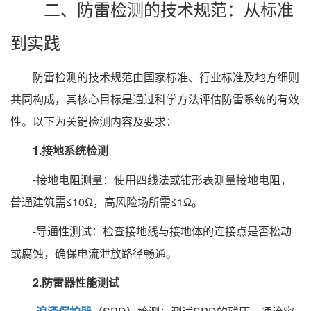
二、防雷检测的技术规范：从标准
到实践
防雷检测的技术规范由国家标准、行业标准及地方细则
共同构成，其核心目标是通过科学方法评估防雷系统的有效
性。以下为关键检测内容及要求：
1.接地系统检测
-接地电阻测量：使用四线法或钳形表测量接地电阻，
普通建筑需≤10Ω，高风险场所需≤1Ω。
-导通性测试：检查接地线与接地体的连接点是否松动
或腐蚀，确保电流泄放路径畅通。
2.防雷器性能测试