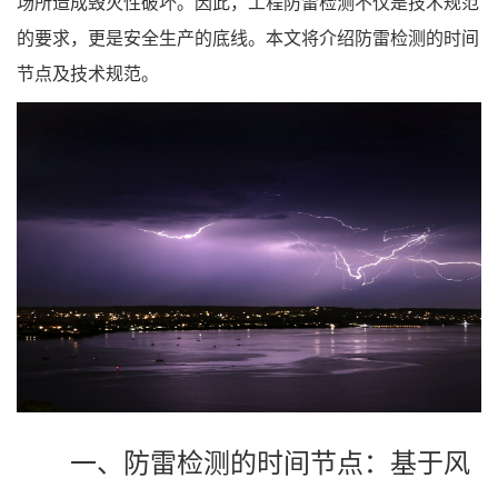
场所造成毁灭性破坏。因此，工程防雷检测不仅是技术规范
的要求，更是安全生产的底线。本文将介绍防雷检测的时间
节点及技术规范。
一、防雷检测的时间节点：基于风