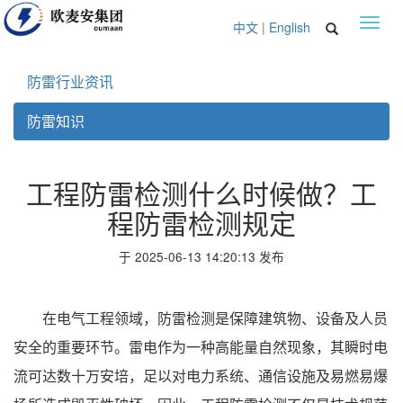
Toggl
中文
|
English
navig
防雷行业资讯
防雷知识
工程防雷检测什么时候做？工
程防雷检测规定
于 2025-06-13 14:20:13 发布
在电气工程领域，防雷检测是保障建筑物、设备及人员
安全的重要环节。雷电作为一种高能量自然现象，其瞬时电
流可达数十万安培，足以对电力系统、通信设施及易燃易爆