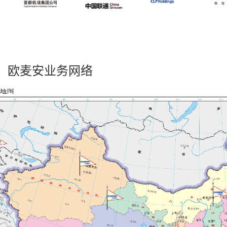
欧麦安业务网络