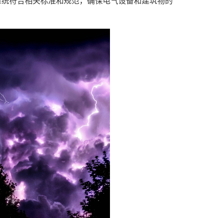
系统符合相关标准和规范，确保电气设备和建筑物的