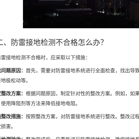
防雷接地检测不合格怎么办？
接地检测不合格时，应采取以下措施：
找问题原因：
首先，需要对防雷接地系统进行全面检查，找出导
接地极松动等。
定整改方案：
根据问题原因，制定针对性的整改方案。例如，如
、使用降阻剂等方法来降低接地电阻。
施整改措施：
按照整改方案，对防雷接地系统进行整改。整改过
次损害。