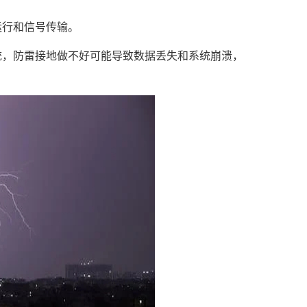
运行和信号传输。
统，防雷接地做不好可能导致数据丢失和系统崩溃，