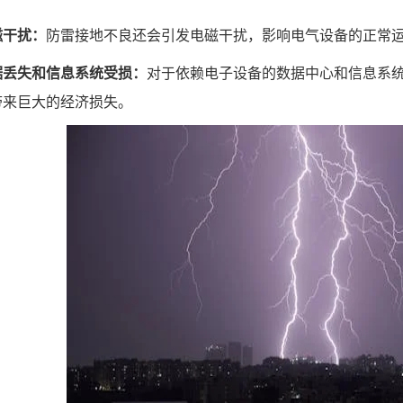
磁干扰：
防雷接地不良还会引发电磁干扰，影响电气设备的正常
据丢失和信息系统受损：
对于依赖电子设备的数据中心和信息系
带来巨大的经济损失。