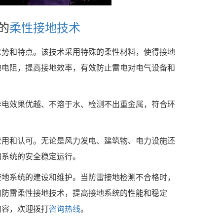
的
柔性接地技术
势和特点。该技术采用特殊的柔性材料，使得接地
地电阻，提高接地效率，有效防止雷电对电气设备和
电效果优越、不溶于水、检测不出重金属，符合环
用和认可。无论是风力发电、建筑物、电力设施还
和系统的安全稳定运行。
地系统的建设和维护。当防雷接地检测不合格时，
的防雷柔性接地技术，提高接地系统的性能和稳定
内容，欢迎拨打
咨询热线
。