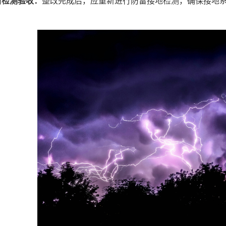
新检测验收：
整改完成后，应重新进行防雷接地检测，确保接地