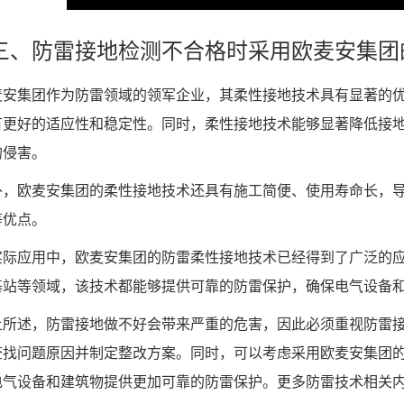
防雷接地检测不合格时采用欧麦安集团
集团作为防雷领域的领军企业，其柔性接地技术具有显著的优
有更好的适应性和稳定性。同时，柔性接地技术能够显著降低接
的侵害。
欧麦安集团的柔性接地技术还具有施工简便、使用寿命长，导
等优点。
应用中，欧麦安集团的防雷柔性接地技术已经得到了广泛的应
基站等领域，该技术都能够提供可靠的防雷保护，确保电气设备
述，防雷接地做不好会带来严重的危害，因此必须重视防雷接
查找问题原因并制定整改方案。同时，可以考虑采用欧麦安集团
电气设备和建筑物提供更加可靠的防雷保护。更多防雷技术相关