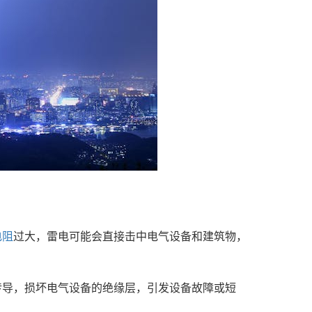
电阻
过大，雷电可能会直接击中电气设备和建筑物，
传导，损坏电气设备的绝缘层，引发设备故障或短