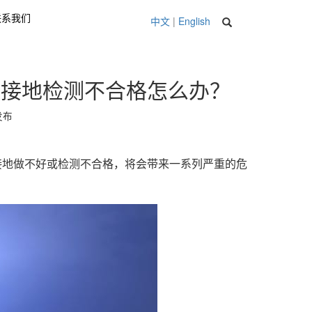
联系我们
中文
|
English
雷接地检测不合格怎么办？
 发布
地做不好或检测不合格，将会带来一系列严重的危
？