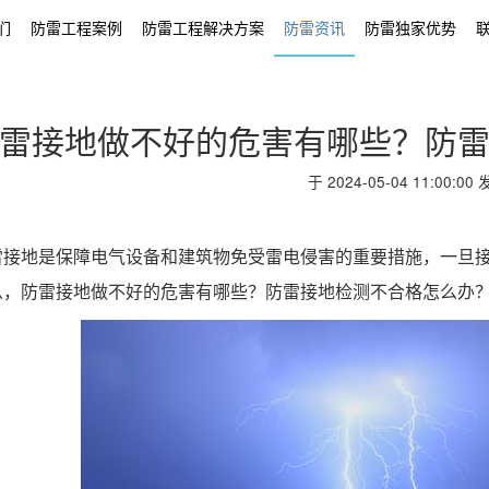
们
防雷工程案例
防雷工程解决方案
防雷资讯
防雷独家优势
雷接地做不好的危害有哪些？防
于 2024-05-04 11:00:00
地是保障电气设备和建筑物免受雷电侵害的重要措施，一旦接
么，防雷接地做不好的危害有哪些？防雷接地检测不合格怎么办