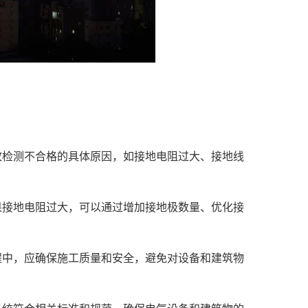
致检测不合格的具体原因，如接地电阻过大、接地线
果接地电阻过大，可以通过增加接地极数量、优化接
程中，应确保施工质量和安全，避免对设备和建筑物